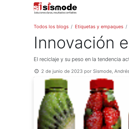
Inicio
Todos los blogs
Etiquetas y empaques
Innovación e
El reciclaje y su peso en la tendencia ac
2 de junio de 2023
por
Sismode, André