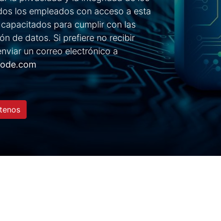
odos los empleados con acceso a esta
capacitados para cumplir con las
ón de datos. Si prefiere no recibir
nviar un correo electrónico a
mode.com
tenos