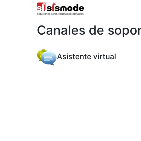
Inicio
Canales de sopor
Asistente virtual