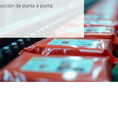
ducción de punta a punta