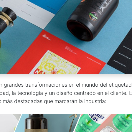
on grandes transformaciones en el mundo del etiqueta
idad, la tecnología y un diseño centrado en el cliente. 
s más destacadas que marcarán la industria: