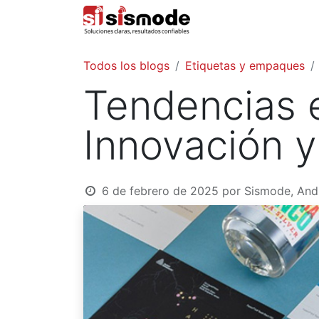
Inicio
Todos los blogs
Etiquetas y empaques
Tendencias 
Innovación 
6 de febrero de 2025
por
Sismode, And